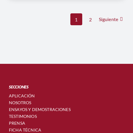
Siguiente
1
2
SECCIONES
APLICACIÓN
NOSOTROS
ENSAYOS Y DEMOSTRACIONES
TESTIMONIOS
PRENSA
FICHA TÉCNICA