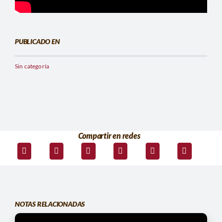
PUBLICADO EN
Sin categoría
Compartir en redes
NOTAS RELACIONADAS