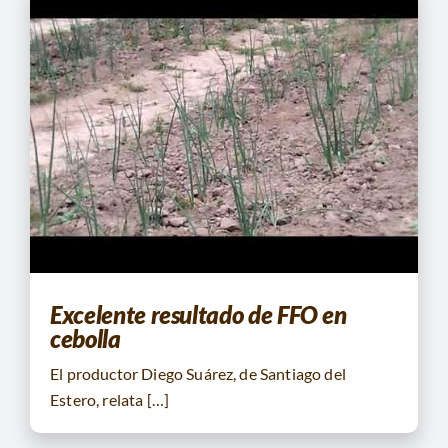
Excelente resultado de FFO en
cebolla
El productor Diego Suárez, de Santiago del
Estero, relata […]