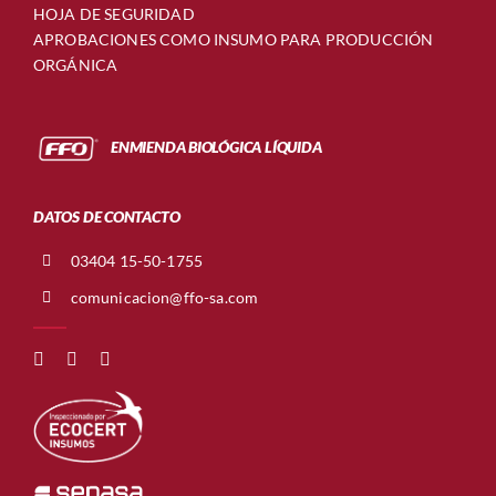
HOJA DE SEGURIDAD
APROBACIONES COMO INSUMO PARA PRODUCCIÓN
ORGÁNICA
ENMIENDA BIOLÓGICA LÍQUIDA
DATOS DE CONTACTO
03404 15-50-1755
comunicacion@ffo-sa.com